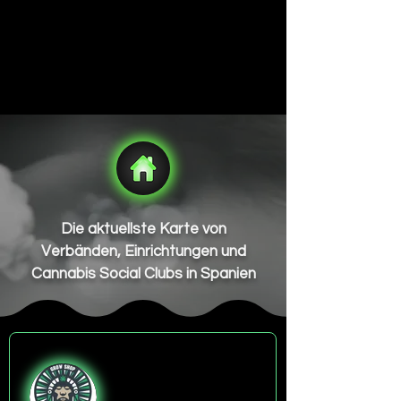
Die aktuellste Karte von
Verbänden, Einrichtungen und
Cannabis Social Clubs in Spanien