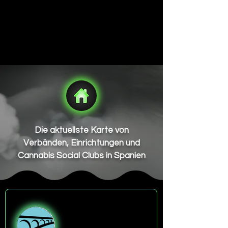
Die aktuellste Karte von
Verbänden, Einrichtungen und
Cannabis Social Clubs in Spanien