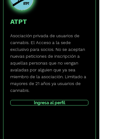
ATPT
Asociación privada de usuarios de
cannabis. El Acceso a la sede
exclusivo para socios. No se aceptan
nuevas peticiones de inscripción a
aquellas personas que no vengan
avaladas por alguien que ya sea
miembro de la asociación. Limitado a
mayores de 21 años ya usuarios de
cannabis.
Ingresa al perfil