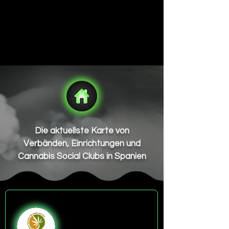
Die aktuellste Karte von
Verbänden, Einrichtungen und
Cannabis Social Clubs in Spanien