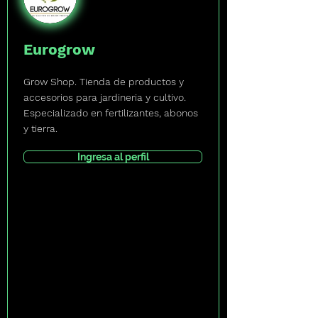
Eurogrow
Grow Shop. Tienda de productos y
accesorios para jardineria y cultivo.
Especializado en fertilizantes, abonos
y tierra.
Ingresa al perfil