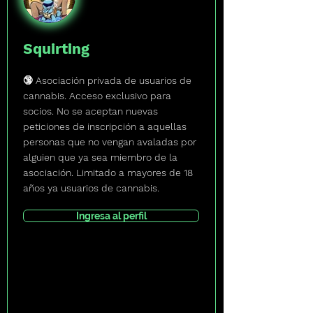
Squirting
🔞 Asociación privada de usuarios de
cannabis. Acceso exclusivo para
socios. No se aceptan nuevas
peticiones de inscripción a aquellas
personas que no vengan avaladas por
alguien que ya sea miembro de la
asociación. Limitado a mayores de 18
años ya usuarios de cannabis.
Ingresa al perfil