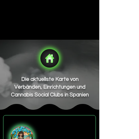
Die aktuellste Karte von
Verbänden, Einrichtungen und
Cannabis Social Clubs in Spanien