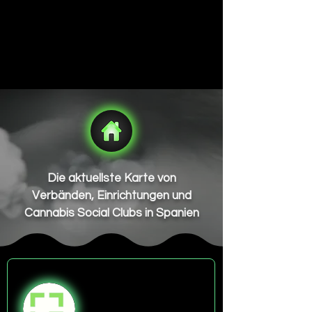
Die aktuellste Karte von
Verbänden, Einrichtungen und
Cannabis Social Clubs in Spanien