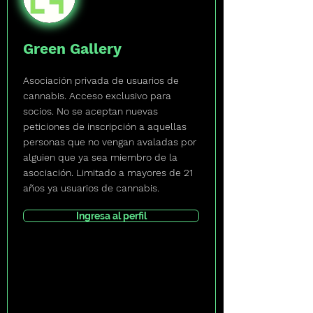
Green Gallery
Asociación privada de usuarios de
cannabis. Acceso exclusivo para
socios. No se aceptan nuevas
peticiones de inscripción a aquellas
personas que no vengan avaladas por
alguien que ya sea miembro de la
asociación. Limitado a mayores de 21
años ya usuarios de cannabis.
Ingresa al perfil