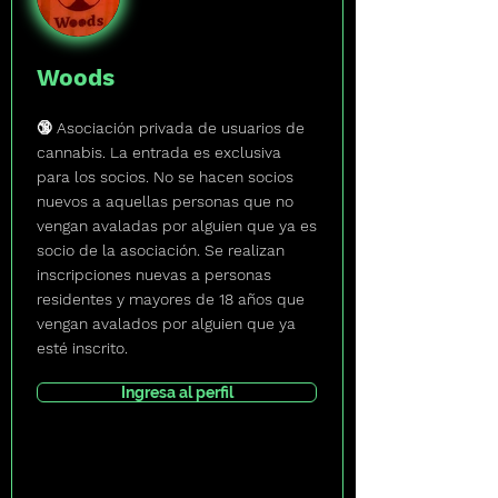
Woods
🔞 Asociación privada de usuarios de
cannabis. La entrada es exclusiva
para los socios. No se hacen socios
nuevos a aquellas personas que no
vengan avaladas por alguien que ya es
socio de la asociación. Se realizan
inscripciones nuevas a personas
residentes y mayores de 18 años que
vengan avalados por alguien que ya
esté inscrito.
Ingresa al perfil