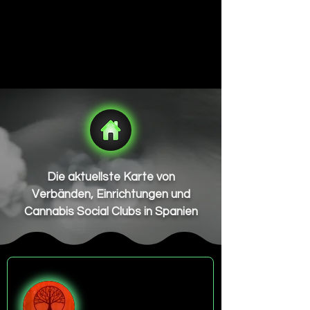
Die aktuellste Karte von
Verbänden, Einrichtungen und
Cannabis Social Clubs in Spanien