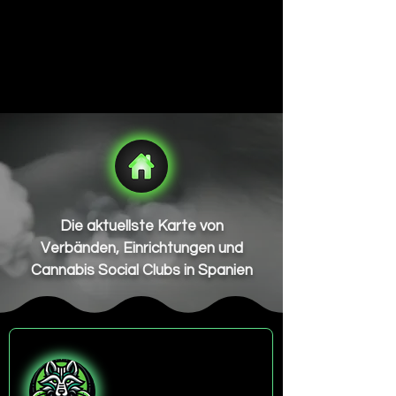
Die aktuellste Karte von
Verbänden, Einrichtungen und
Cannabis Social Clubs in Spanien