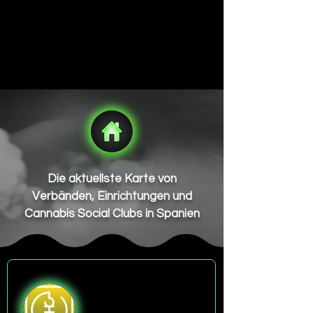
Die aktuellste Karte von
Verbänden, Einrichtungen und
Cannabis Social Clubs in Spanien