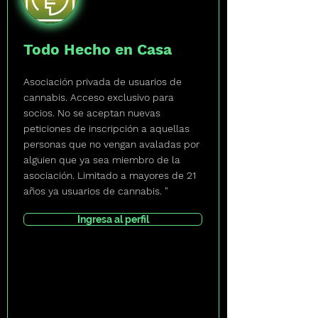
Todo Hecho en Casa
Asociación privada de usuarios de
cannabis. Acceso exclusivo para
socios. No se aceptan nuevas
peticiones de inscripción a aquellas
personas que no vengan avaladas por
alguien que ya sea miembro de la
asociación. Limitado a mayores de 21
años ya usuarios de cannabis. "
Ingresa al perfil