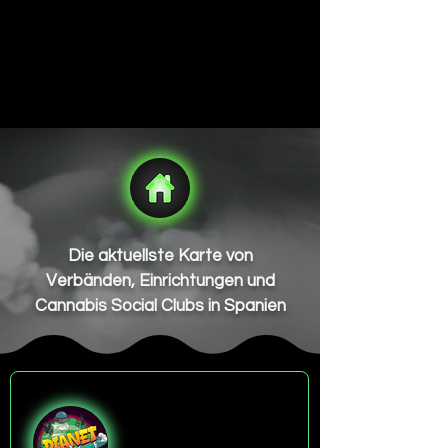
Die aktuellste Karte von
Verbänden, Einrichtungen und
Cannabis Social Clubs in Spanien