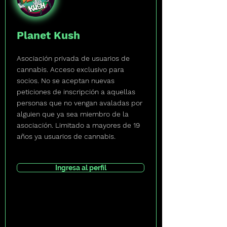
Planet Kush
Asociación privada de usuarios de
cannabis. Acceso exclusivo para
socios. No se aceptan nuevas
peticiones de inscripción a aquellas
personas que no vengan avaladas por
alguien que ya sea miembro de la
asociación. Limitado a mayores de 19
años ya usuarios de cannabis.
Ingresa al perfil