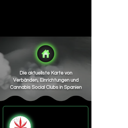
Die aktuellste Karte von
Verbänden, Einrichtungen und
Cannabis Social Clubs in Spanien