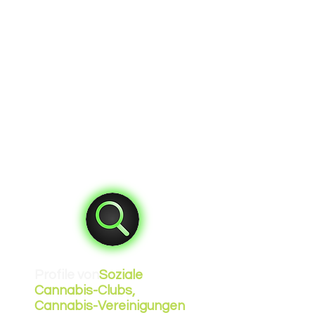
Profile von
Soziale
Cannabis-Clubs,
Cannabis-Vereinigungen