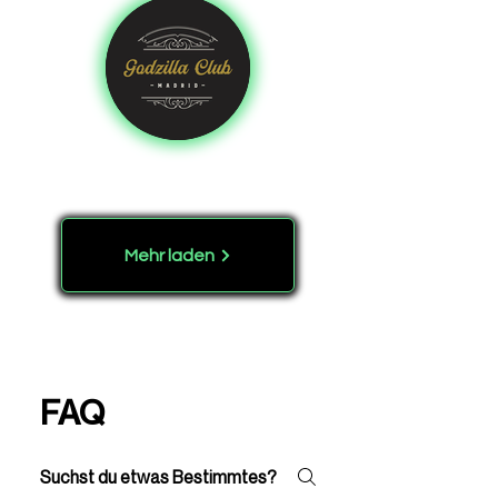
Mehr laden
FAQ