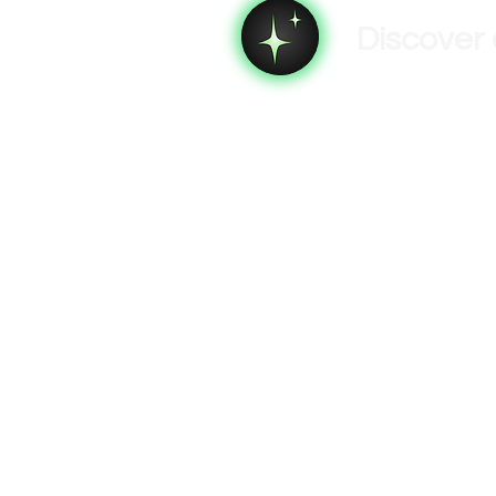
Discover