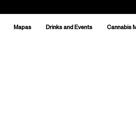
Mapas
Drinks and Events
Cannabis M