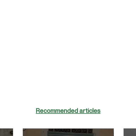
Recommended articles