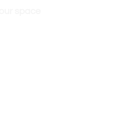
 our space