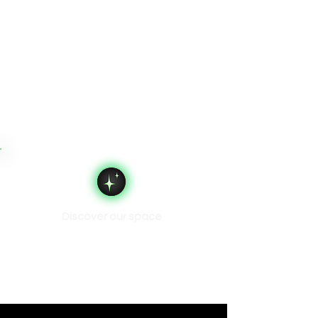
Discover our space