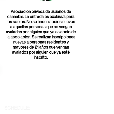
Asociación privada de usuarios de
cannabis. La entrada es exclusiva para
los socios. No se hacen socios nuevos
a aquellas personas que no vengan
avaladas por alguien que ya es socio de
la asociación. Se realizan inscripciones
nuevas a personas residentes y
mayores de 21 años que vengan
avalados por alguien que ya esté
inscrito.
SCHEDULE: