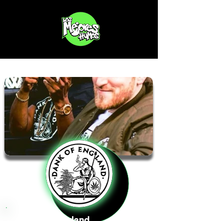
Dank Of England