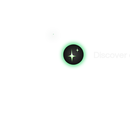
Discover