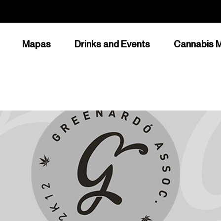
Mapas
Drinks and Events
Cannabis M