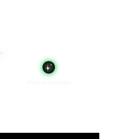
Discover our space