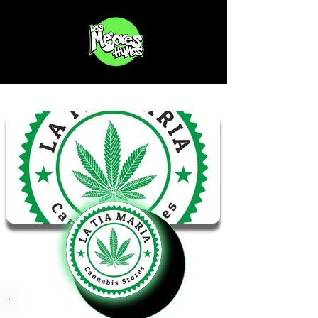
La Tia Maria