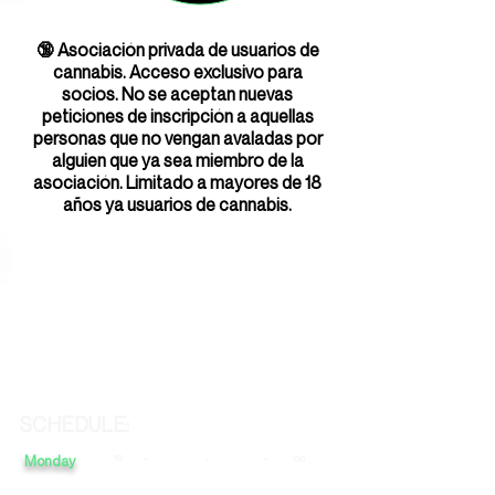
🔞 Asociación privada de usuarios de
cannabis. Acceso exclusivo para
socios. No se aceptan nuevas
peticiones de inscripción a aquellas
personas que no vengan avaladas por
alguien que ya sea miembro de la
asociación. Limitado a mayores de 18
años ya usuarios de cannabis.
SCHEDULE:
Monday
10
-
-
-
00