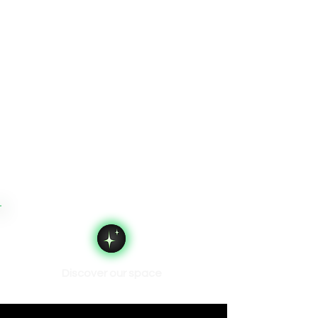
Discover our space