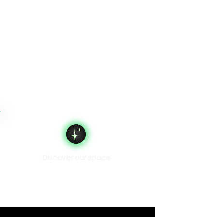
Discover our space