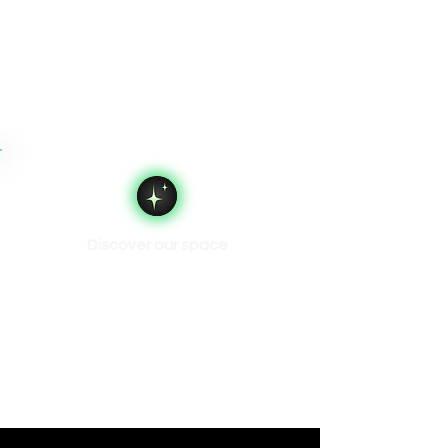
Discover our space