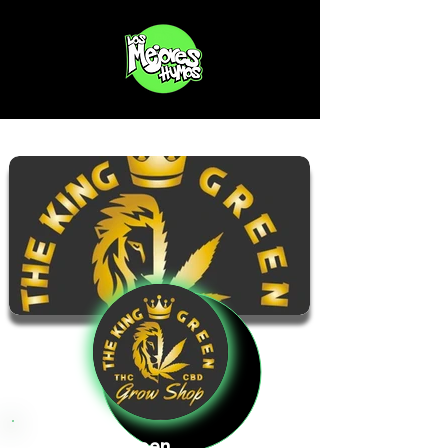
The King Green