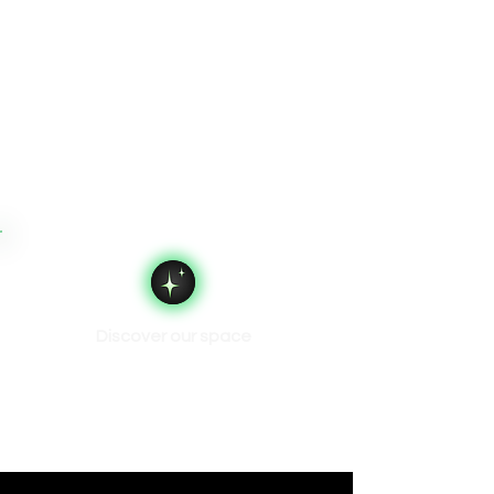
Discover our space