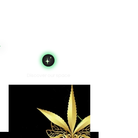
Discover our space