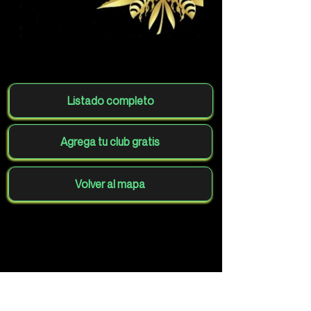
Listado completo
Agrega tu club gratis
Volver al mapa