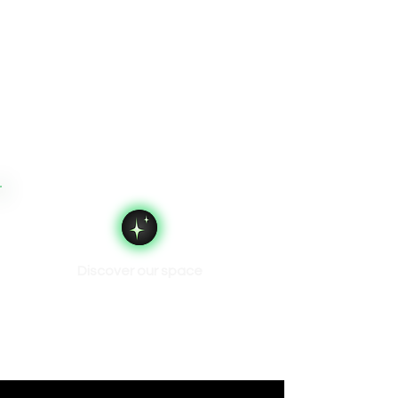
Discover our space