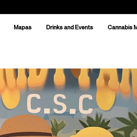
Mapas
Drinks and Events
Cannabis M