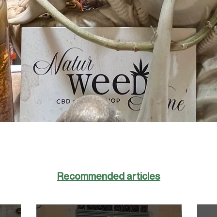
Recommended articles