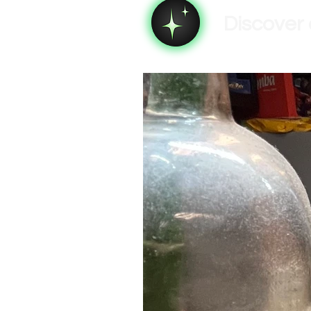
Discover