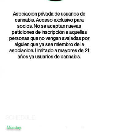
Asociación privada de usuarios de
cannabis. Acceso exclusivo para
socios. No se aceptan nuevas
peticiones de inscripción a aquellas
personas que no vengan avaladas por
alguien que ya sea miembro de la
asociación. Limitado a mayores de 21
años ya usuarios de cannabis.
SCHEDULE:
Monday
-
-
-
15
22