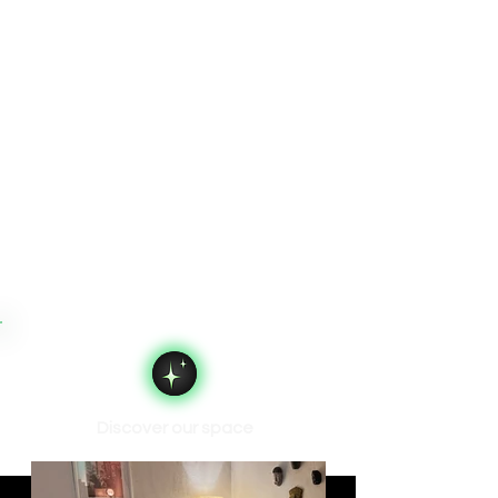
Discover our space