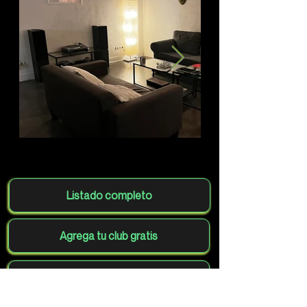
Listado completo
Agrega tu club gratis
Volver al mapa