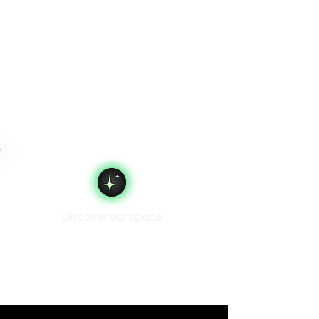
Discover our space