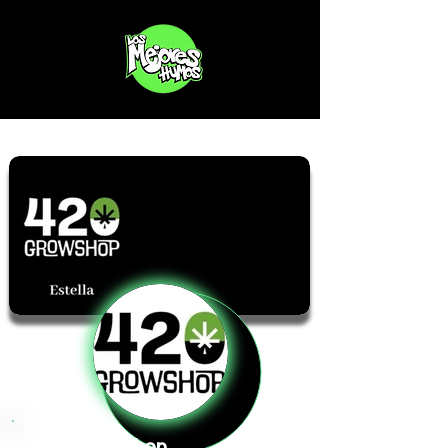
420 Growshop