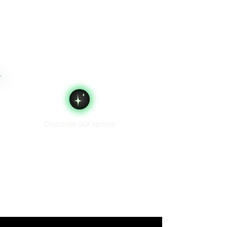
Discover our space