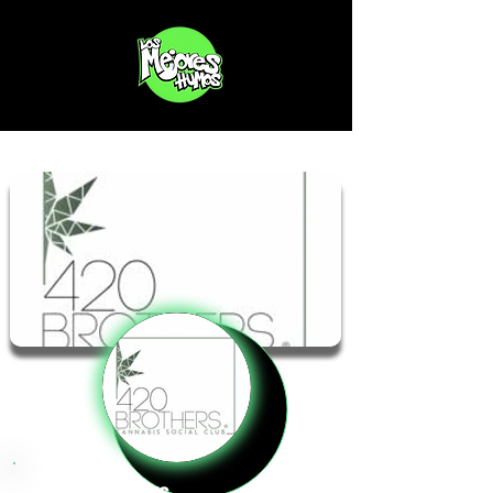
420 Brothers