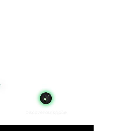
Discover our space