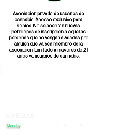
Asociación privada de usuarios de
cannabis. Acceso exclusivo para
socios. No se aceptan nuevas
peticiones de inscripción a aquellas
personas que no vengan avaladas por
alguien que ya sea miembro de la
asociación. Limitado a mayores de 21
años ya usuarios de cannabis.
SCHEDULE:
Monday
-
-
-
15
00