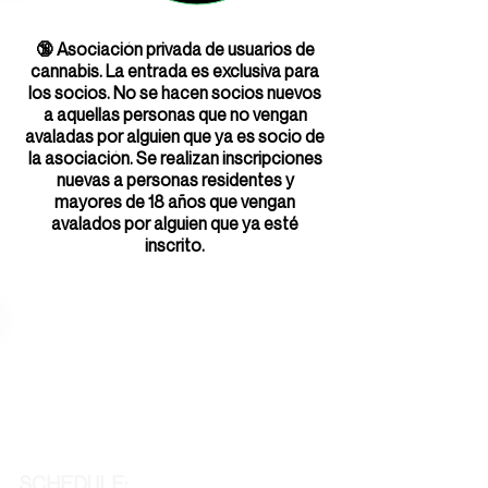
🔞 Asociación privada de usuarios de
cannabis. La entrada es exclusiva para
los socios. No se hacen socios nuevos
a aquellas personas que no vengan
avaladas por alguien que ya es socio de
la asociación. Se realizan inscripciones
nuevas a personas residentes y
mayores de 18 años que vengan
avalados por alguien que ya esté
inscrito.
SCHEDULE: