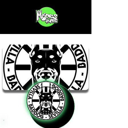
Bad Dog