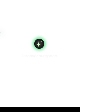
Discover our space