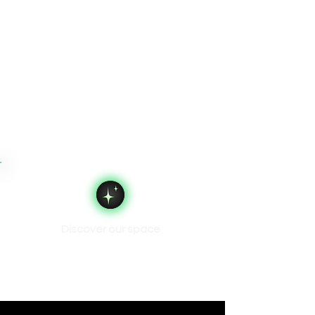
Discover our space