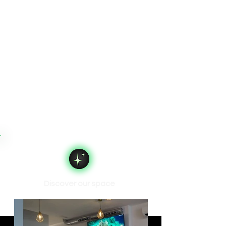
Discover our space