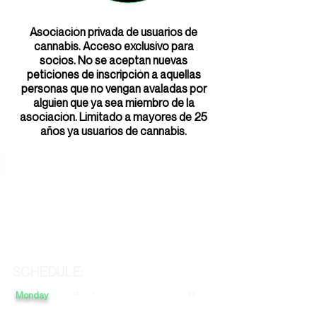
Asociación privada de usuarios de
cannabis. Acceso exclusivo para
socios. No se aceptan nuevas
peticiones de inscripción a aquellas
personas que no vengan avaladas por
alguien que ya sea miembro de la
asociación. Limitado a mayores de 25
años ya usuarios de cannabis.
SCHEDULE:
Monday
12
-
-
-
22