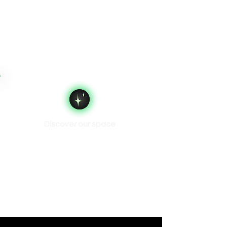
Discover our space