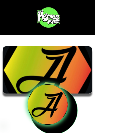
Alto Jardin