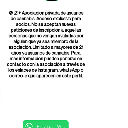
🚫 21+ Asociación privada de usuarios
de cannabis. Acceso exclusivo para
socios. No se aceptan nuevas
peticiones de inscripción a aquellas
personas que no vengan avaladas por
alguien que ya sea miembro de la
asociación. Limitado a mayores de 21
años ya usuarios de cannabis. Para
más información pueden ponerse en
contacto con la asociación a través de
los enlaces de Instagram, whatsApp o
correo-e que aparecen en este perfil.
Enviar Whatsapp