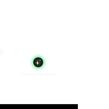
Discover our space