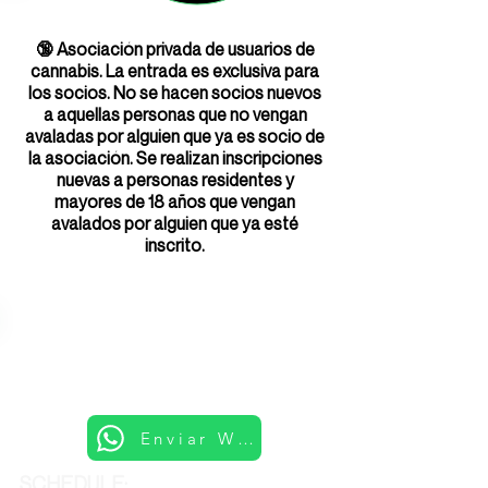
🔞 Asociación privada de usuarios de
cannabis. La entrada es exclusiva para
los socios. No se hacen socios nuevos
a aquellas personas que no vengan
avaladas por alguien que ya es socio de
la asociación. Se realizan inscripciones
nuevas a personas residentes y
mayores de 18 años que vengan
avalados por alguien que ya esté
inscrito.
Enviar Whatsapp
SCHEDULE: