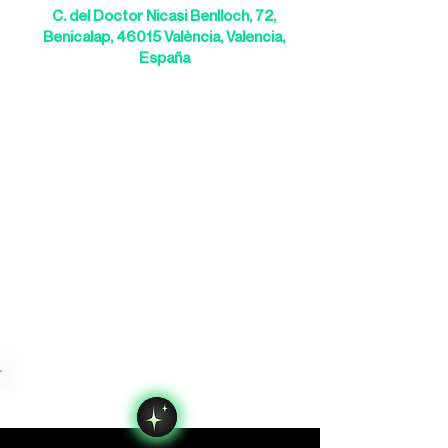
C. del Doctor Nicasi Benlloch, 72,
Benicalap, 46015 València, Valencia,
España