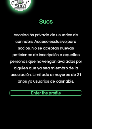
Sucs
Asociación privada de usuarios de
cannabis. Acceso exclusivo para
socios. No se aceptan nuevas
peticiones de inscripción a aquellas
personas que no vengan avaladas por
alguien que ya sea miembro de la
asociación. Limitado a mayores de 21
años ya usuarios de cannabis.
Enter the profile