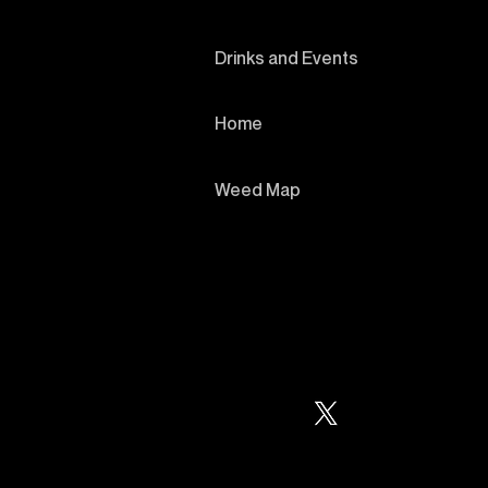
Drinks and Events
Home
Weed Map