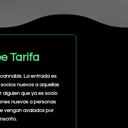
e Tarifa
 cannabis. La entrada es
 socios nuevos a aquellas
 alguien que ya es socio
ciones nuevas a personas
ue vengan avalados por
nscrito.