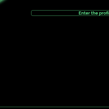
Enter the profi