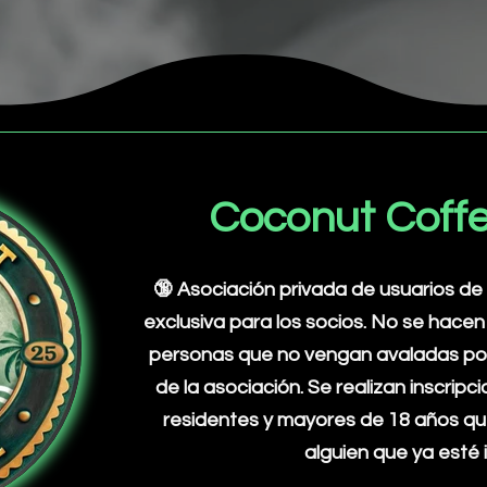
Coconut Coffe
🔞 Asociación privada de usuarios de
exclusiva para los socios. No se hacen
personas que no vengan avaladas por
de la asociación. Se realizan inscrip
residentes y mayores de 18 años q
alguien que ya esté i