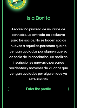
Isla Bonita
Asociación privada de usuarios de
cannabis. La entrada es exclusiva
para los socios. No se hacen socios
nuevos a aquellas personas que no
vengan avaladas por alguien que ya
es socio de la asociación. Se realizan
inscripciones nuevas a personas
residentes y mayores de 21 años que
vengan avalados por alguien que ya
esté inscrito.
Enter the profile