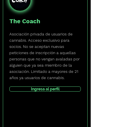
The Coach
Asociación privada de usuarios de
cannabis. Acceso exclusivo para
socios. No se aceptan nuevas
peticiones de inscripción a aquellas
personas que no vengan avaladas por
alguien que ya sea miembro de la
asociación. Limitado a mayores de 21
años ya usuarios de cannabis.
Ingresa al perfil