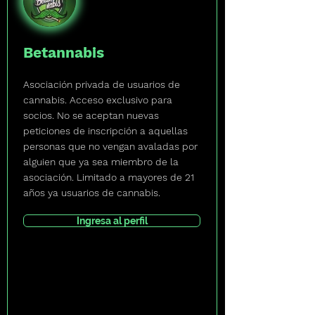
Betannabis
Asociación privada de usuarios de
cannabis. Acceso exclusivo para
socios. No se aceptan nuevas
peticiones de inscripción a aquellas
personas que no vengan avaladas por
alguien que ya sea miembro de la
asociación. Limitado a mayores de 21
años ya usuarios de cannabis.
Ingresa al perfil