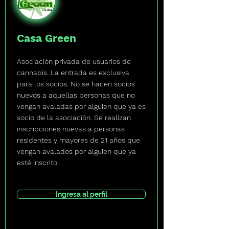
Casa Green
Asociación privada de usuarios de
cannabis. La entrada es exclusiva
para los socios. No se hacen socios
nuevos a aquellas personas que no
vengan avaladas por alguien que ya es
socio de la asociación. Se realizan
inscripciones nuevas a personas
residentes y mayores de 21 años que
vengan avalados por alguien que ya
esté inscrito.
Ingresa al perfil