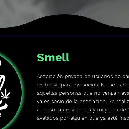
Smell
Asociación privada de usuarios de ca
exclusiva para los socios. No se hac
aquellas personas que no vengan ava
ya es socio de la asociación. Se real
a personas residentes y mayores de 
avalados por alguien que ya esté insc