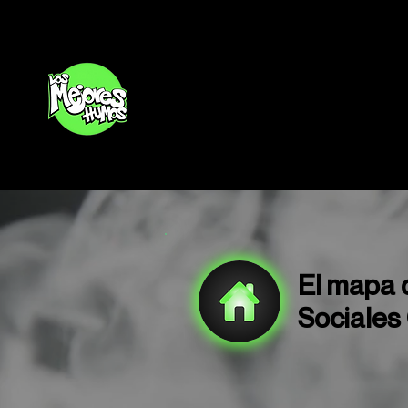
Inicio
El mapa 
Sociales