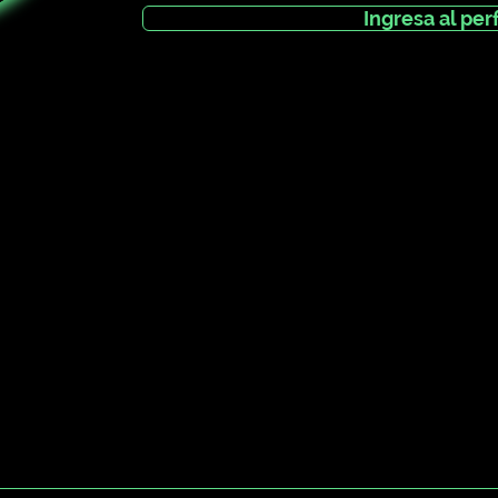
Ingresa al perf