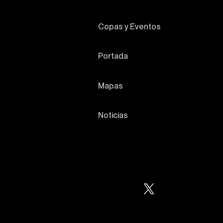
Copas y Eventos
Portada
Mapas
Noticias