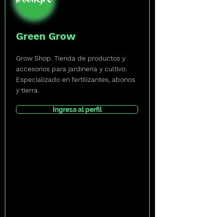
Green Grow
Grow Shop. Tienda de productos y
accesorios para jardineria y cultivo.
Especializado en fertilizantes, abonos
y tierra.
Ingresa al perfil