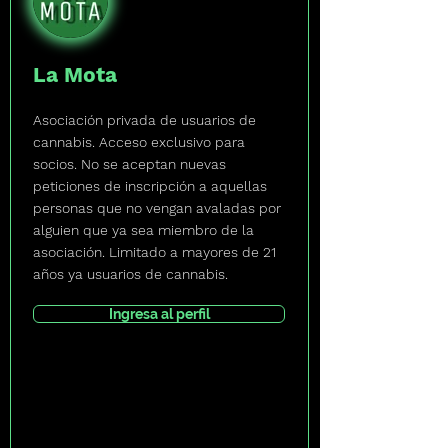
La Mota
Asociación privada de usuarios de
cannabis. Acceso exclusivo para
socios. No se aceptan nuevas
peticiones de inscripción a aquellas
personas que no vengan avaladas por
alguien que ya sea miembro de la
asociación. Limitado a mayores de 21
años ya usuarios de cannabis.
Ingresa al perfil