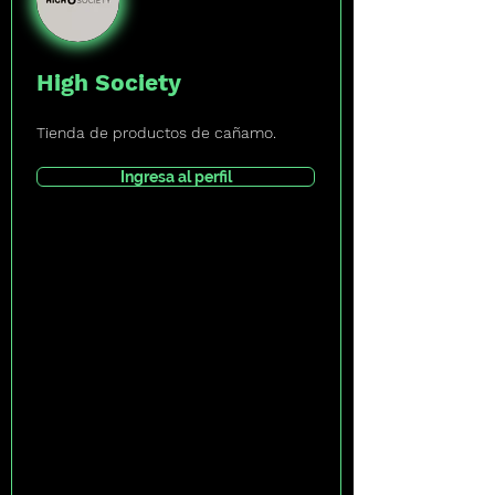
High Society
Tienda de productos de cañamo.
Ingresa al perfil