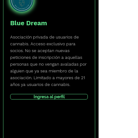
Blue Dream
Asociación privada de usuarios de
cannabis. Acceso exclusivo para
socios. No se aceptan nuevas
peticiones de inscripción a aquellas
personas que no vengan avaladas por
alguien que ya sea miembro de la
asociación. Limitado a mayores de 21
años ya usuarios de cannabis.
Ingresa al perfil