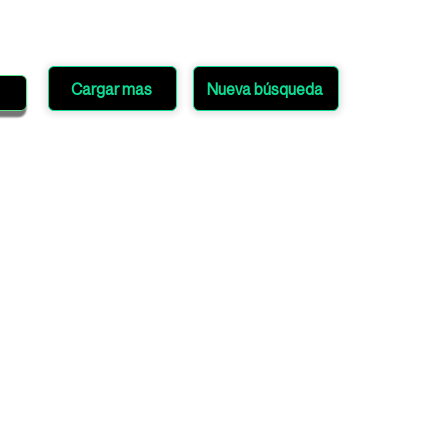
Cargar mas
Nueva búsqueda