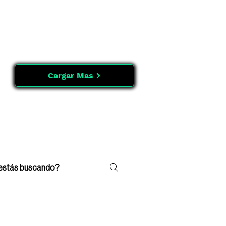
Cargar Mas