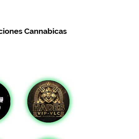
aciones Cannabicas