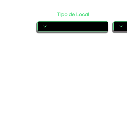
Tipo de Local