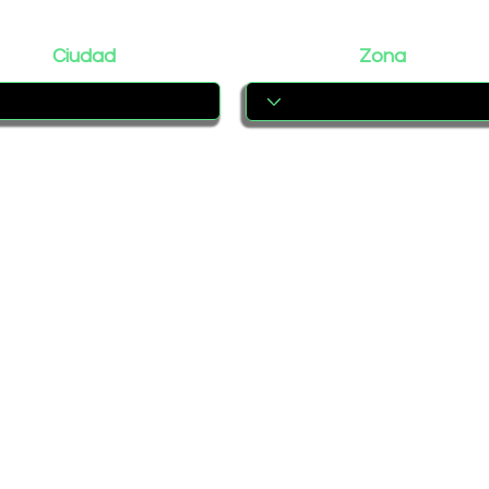
Ciudad
Zona