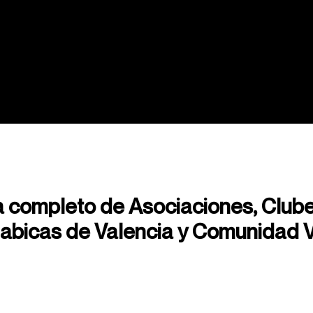
Mapas
Copas y Eventos
Cannabis Me
 completo de Asociaciones, Clube
abicas de Valencia y Comunidad 