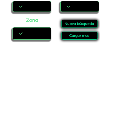
Zona
Nueva búsqueda
Cargar mas