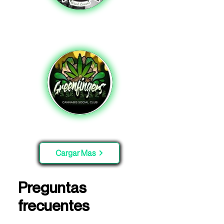
Cargar Mas
Preguntas
frecuentes