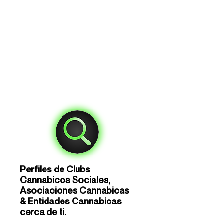
Perfiles de Clubs
Cannabicos Sociales,
Asociaciones Cannabicas
& Entidades Cannabicas
cerca de ti.