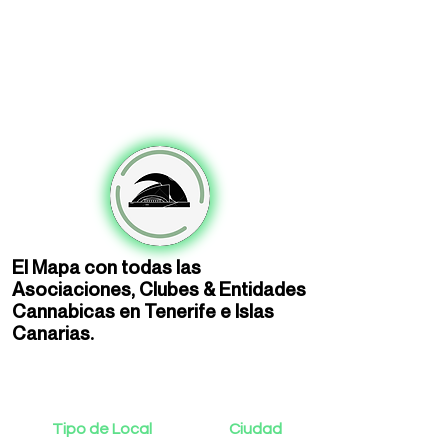
El Mapa con todas las
Asociaciones, Clubes & Entidades
Cannabicas en Tenerife e Islas
Canarias.
Tipo de Local
Ciudad