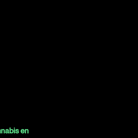
nnabis en