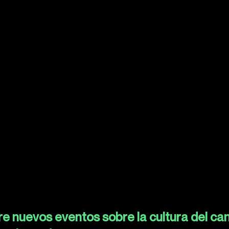
e nuevos eventos sobre la cultura del ca