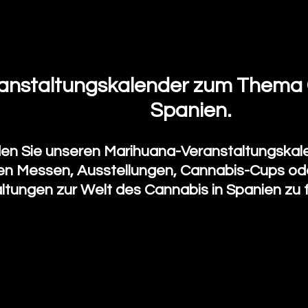
anstaltungskalender zum Thema 
Spanien.
en Sie unseren Marihuana-Veranstaltungskal
en Messen, Ausstellungen, Cannabis-Cups od
ltungen zur Welt des Cannabis in Spanien zu f