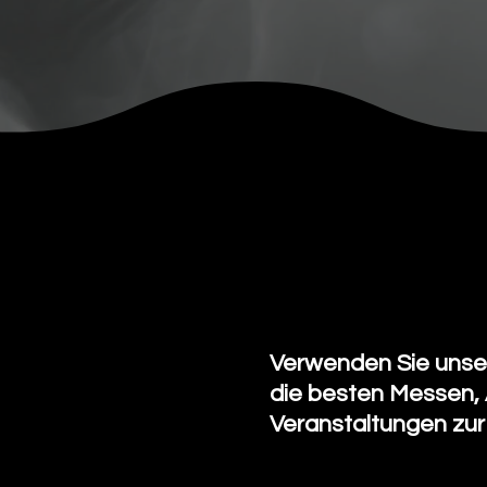
Calendario de 
Verwenden Sie unse
die besten Messen,
Veranstaltungen zur