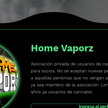
Home Vaporz
Asociación privada de usuarios de ca
para socios. No se aceptan nuevas pe
a aquellas personas que no vengan a
ya sea miembro de la asociación. Li
años ya usuarios de cannabis.
Ingresa al perf