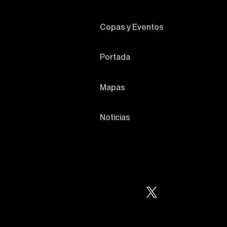
Copas y Eventos
Portada
Mapas
Noticias